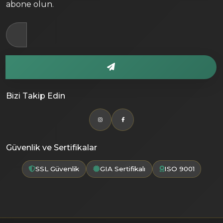
abone olun.
Bizi Takip Edin
Güvenlik ve Sertifikalar
SSL Güvenlik
GIA Sertifikalı
ISO 9001