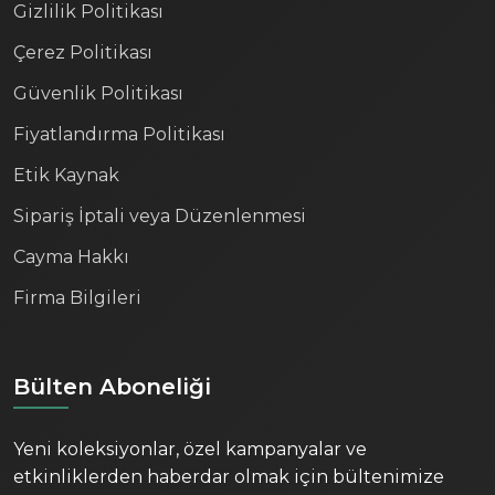
Gizlilik Politikası
Çerez Politikası
Güvenlik Politikası
Fiyatlandırma Politikası
Etik Kaynak
Sipariş İptali veya Düzenlenmesi
Cayma Hakkı
Firma Bilgileri
Bülten Aboneliği
Yeni koleksiyonlar, özel kampanyalar ve
etkinliklerden haberdar olmak için bültenimize