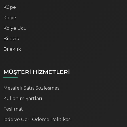
Küpe
Kolye
Kolye Ucu
Bilezik
Bileklik
MÜŞTERİ HİZMETLERİ
Mesafeli Satis Sozlesmesi
Kullanım Şartları
Teslimat
İade ve Geri Ödeme Politikası