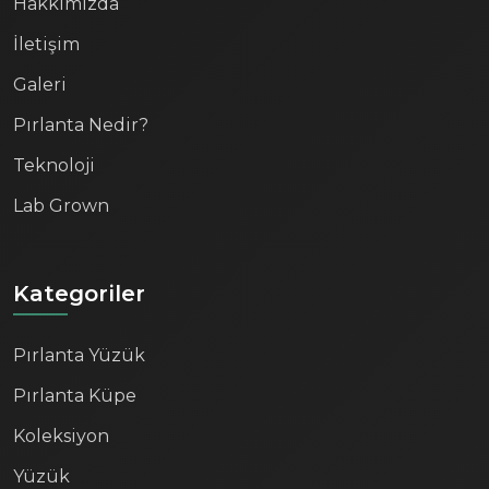
Hakkımızda
İletişim
Galeri
Pırlanta Nedir?
Teknoloji
Lab Grown
Kategoriler
Pırlanta Yüzük
Pırlanta Küpe
Koleksiyon
Yüzük