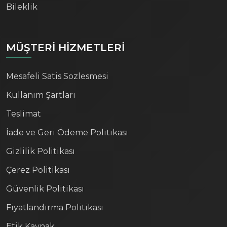
Bileklik
MÜŞTERİ HİZMETLERİ
Mesafeli Satis Sozlesmesi
Kullanım Şartları
Teslimat
İade ve Geri Ödeme Politikası
Gizlilik Politikası
Çerez Politikası
Güvenlik Politikası
Fiyatlandırma Politikası
Etik Kaynak