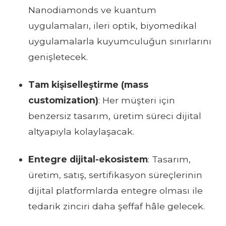
Nanodiamonds ve kuantum
uygulamaları, ileri optik, biyomedikal
uygulamalarla kuyumculuğun sınırlarını
genişletecek.
Tam kişiselleştirme (mass
customization)
: Her müşteri için
benzersiz tasarım, üretim süreci dijital
altyapıyla kolaylaşacak.
Entegre dijital-ekosistem
: Tasarım,
üretim, satış, sertifikasyon süreçlerinin
dijital platformlarda entegre olması ile
tedarik zinciri daha şeffaf hâle gelecek.