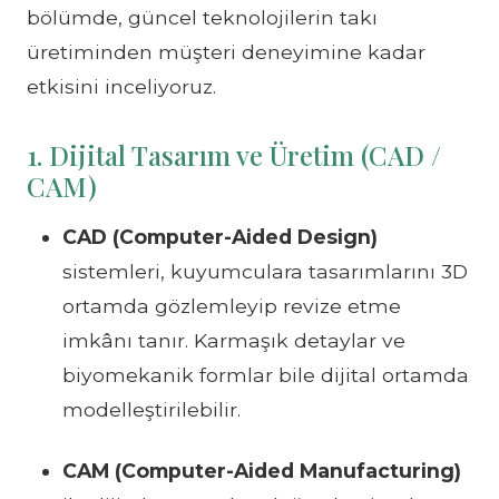
bölümde, güncel teknolojilerin takı
üretiminden müşteri deneyimine kadar
etkisini inceliyoruz.
1. Dijital Tasarım ve Üretim (CAD /
CAM)
CAD (Computer-Aided Design)
sistemleri, kuyumculara tasarımlarını 3D
ortamda gözlemleyip revize etme
imkânı tanır. Karmaşık detaylar ve
biyomekanik formlar bile dijital ortamda
modelleştirilebilir.
CAM (Computer-Aided Manufacturing)