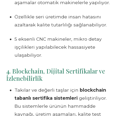
aşamalar otomatik makinelerle yapılıyor.
Özellikle seri üretimde insan hatasını
azaltarak kalite tutarlılığı sağlanabiliyor.
5 eksenli CNC makineler, mikro detay
işçilikleri yapılabilecek hassasiyete
ulaşabiliyor.
4. Blockchain, Dijital Sertifikalar ve
İzlenebilirlik
Takılar ve değerli taşlar için
blockchain
tabanlı sertifika sistemleri
geliştiriliyor.
Bu sistemlerle ürünün hammadde
kaynağı, üretim aşamaları, kalite test