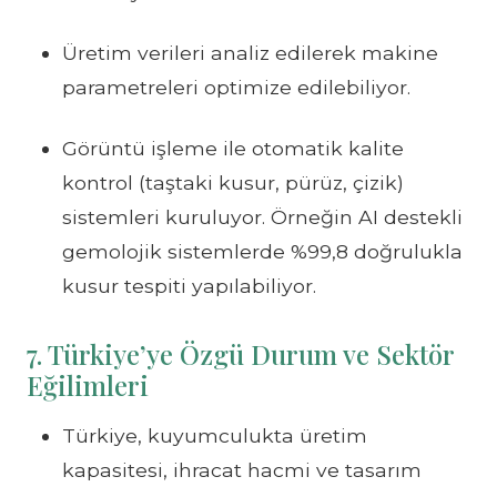
Üretim verileri analiz edilerek makine
parametreleri optimize edilebiliyor.
Görüntü işleme ile otomatik kalite
kontrol (taştaki kusur, pürüz, çizik)
sistemleri kuruluyor. Örneğin AI destekli
gemolojik sistemlerde %99,8 doğrulukla
kusur tespiti yapılabiliyor.
7. Türkiye’ye Özgü Durum ve Sektör
Eğilimleri
Türkiye, kuyumculukta üretim
kapasitesi, ihracat hacmi ve tasarım