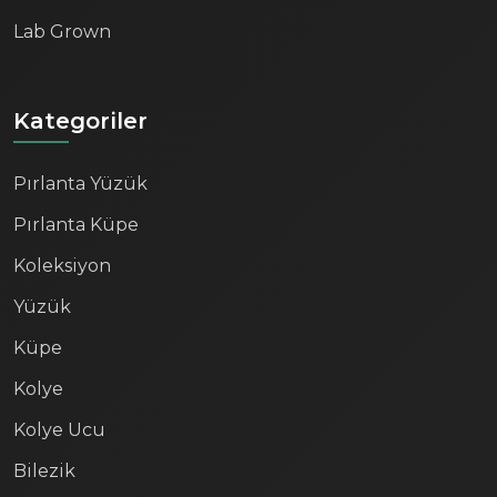
Lab Grown
Kategoriler
Pırlanta Yüzük
Pırlanta Küpe
Koleksiyon
Yüzük
Küpe
Kolye
Kolye Ucu
Bilezik