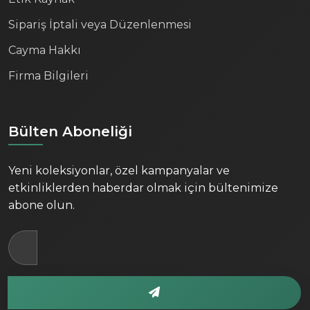
Sipariş İptali veya Düzenlenmesi
Cayma Hakkı
Firma Bilgileri
Bülten Aboneliği
Yeni koleksiyonlar, özel kampanyalar ve
etkinliklerden haberdar olmak için bültenimize
abone olun.