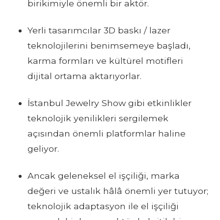
birikimiyle önemli bir aktör.
Yerli tasarımcılar 3D baskı / lazer
teknolojilerini benimsemeye başladı,
karma formları ve kültürel motifleri
dijital ortama aktarıyorlar.
İstanbul Jewelry Show gibi etkinlikler
teknolojik yenilikleri sergilemek
açısından önemli platformlar haline
geliyor.
Ancak geleneksel el işçiliği, marka
değeri ve ustalık hâlâ önemli yer tutuyor;
teknolojik adaptasyon ile el işçiliği