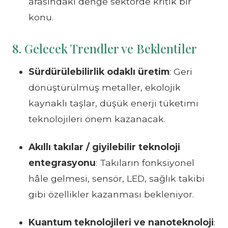
arasındaki denge sektörde kritik bir
konu.
8. Gelecek Trendler ve Beklentiler
Sürdürülebilirlik odaklı üretim
: Geri
dönüştürülmüş metaller, ekolojik
kaynaklı taşlar, düşük enerji tüketimi
teknolojileri önem kazanacak.
Akıllı takılar / giyilebilir teknoloji
entegrasyonu
: Takıların fonksiyonel
hâle gelmesi, sensör, LED, sağlık takibi
gibi özellikler kazanması bekleniyor.
Kuantum teknolojileri ve nanoteknoloji
: