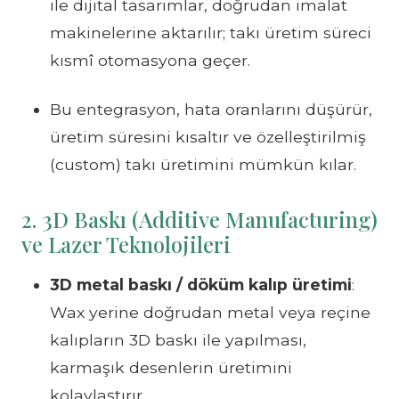
ile dijital tasarımlar, doğrudan imalat
makinelerine aktarılır; takı üretim süreci
kısmî otomasyona geçer.
Bu entegrasyon, hata oranlarını düşürür,
üretim süresini kısaltır ve özelleştirilmiş
(custom) takı üretimini mümkün kılar.
2. 3D Baskı (Additive Manufacturing)
ve Lazer Teknolojileri
3D metal baskı / döküm kalıp üretimi
:
Wax yerine doğrudan metal veya reçine
kalıpların 3D baskı ile yapılması,
karmaşık desenlerin üretimini
kolaylaştırır.