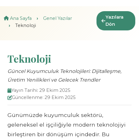
Yazılara
Ana Sayfa
Genel Yazılar
Dön
Teknoloji
Teknoloji
Güncel Kuyumculuk Teknolojileri: Dijitalleşme,
Üretim Yenilikleri ve Gelecek Trendler
Yayın Tarihi: 29 Ekim 2025
Güncellenme: 29 Ekim 2025
Günümüzde kuyumculuk sektörü,
geleneksel el işçiliğiyle modern teknolojiyi
birleştiren bir dönüşüm içindedir. Bu