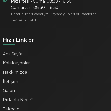
Pazartesi - Cuma: 08:30 - 18:30
Cumartesi: 08:30 - 18:30
Pazar günleri kapalıyız. Bayram günleri bu saatlerde
değişiklik olabilir.
Hızlı Linkler
Ana Sayfa
Koleksiyonlar
Hakkımızda
İletişim
Galeri
Pırlanta Nedir?
Teknoloji