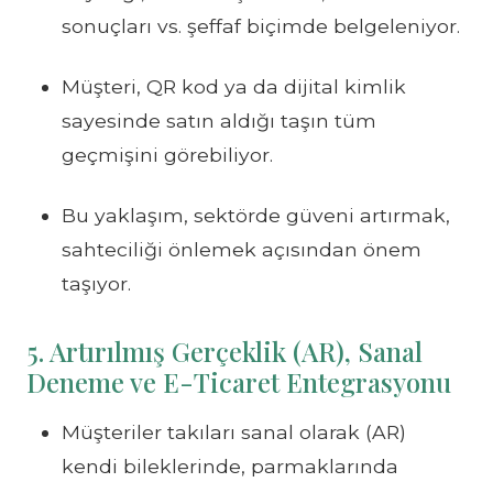
sonuçları vs. şeffaf biçimde belgeleniyor.
Müşteri, QR kod ya da dijital kimlik
sayesinde satın aldığı taşın tüm
geçmişini görebiliyor.
Bu yaklaşım, sektörde güveni artırmak,
sahteciliği önlemek açısından önem
taşıyor.
5. Artırılmış Gerçeklik (AR), Sanal
Deneme ve E-Ticaret Entegrasyonu
Müşteriler takıları sanal olarak (AR)
kendi bileklerinde, parmaklarında