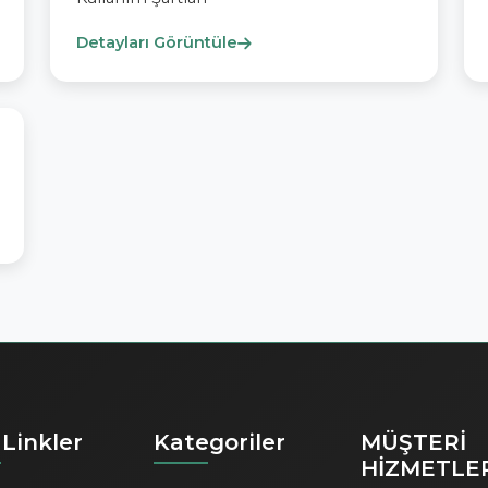
Detayları Görüntüle
 Linkler
Kategoriler
MÜŞTERİ
HİZMETLE