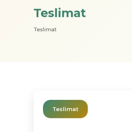
Teslimat
Teslimat
Teslimat