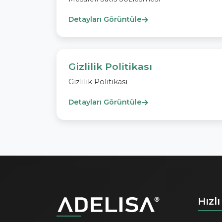
Detayları Görüntüle
Gizlilik Politikası
Gizlilik Politikası
Detayları Görüntüle
Hızlı