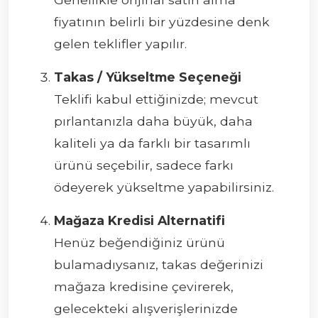
fiyatının belirli bir yüzdesine denk
gelen teklifler yapılır.
Takas / Yükseltme Seçeneği
Teklifi kabul ettiğinizde; mevcut
pırlantanızla daha büyük, daha
kaliteli ya da farklı bir tasarımlı
ürünü seçebilir, sadece farkı
ödeyerek yükseltme yapabilirsiniz.
Mağaza Kredisi Alternatifi
Henüz beğendiğiniz ürünü
bulamadıysanız, takas değerinizi
mağaza kredisine çevirerek,
gelecekteki alışverişlerinizde