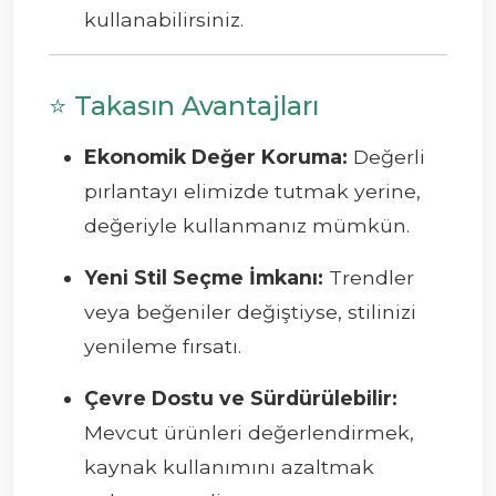
kullanabilirsiniz.
⭐ Takasın Avantajları
Ekonomik Değer Koruma:
Değerli
pırlantayı elimizde tutmak yerine,
değeriyle kullanmanız mümkün.
Yeni Stil Seçme İmkanı:
Trendler
veya beğeniler değiştiyse, stilinizi
yenileme fırsatı.
Çevre Dostu ve Sürdürülebilir:
Mevcut ürünleri değerlendirmek,
kaynak kullanımını azaltmak