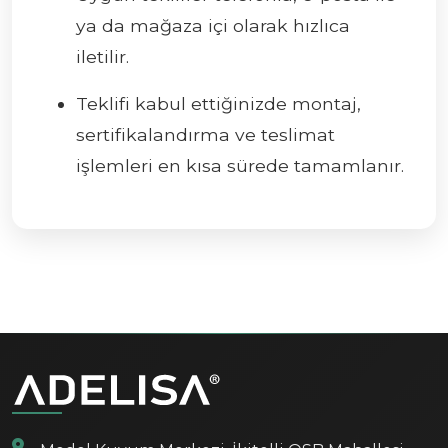
ya da mağaza içi olarak hızlıca
iletilir.
Teklifi kabul ettiğinizde montaj,
sertifikalandırma ve teslimat
işlemleri en kısa sürede tamamlanır.