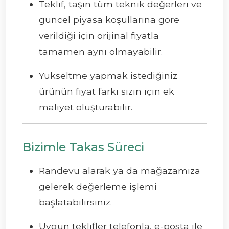
Teklif, taşın tüm teknik değerleri ve
güncel piyasa koşullarına göre
verildiği için orijinal fiyatla
tamamen aynı olmayabilir.
Yükseltme yapmak istediğiniz
ürünün fiyat farkı sizin için ek
maliyet oluşturabilir.
Bizimle Takas Süreci
Randevu alarak ya da mağazamıza
gelerek değerleme işlemi
başlatabilirsiniz.
Uygun teklifler telefonla, e-posta ile