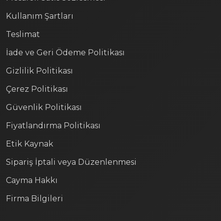
Kullanım Şartları
Teslimat
İade ve Geri Ödeme Politikası
Gizlilik Politikası
Çerez Politikası
Güvenlik Politikası
Fiyatlandırma Politikası
Etik Kaynak
Sipariş İptali veya Düzenlenmesi
Cayma Hakkı
Firma Bilgileri