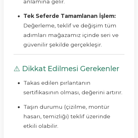
anlamına gelir.
Tek Seferde Tamamlanan İşlem:
Değerleme, teklif ve değişim tüm
adımları mağazamız içinde seri ve
güvenilir şekilde gerçekleşir.
⚠️ Dikkat Edilmesi Gerekenler
Takas edilen pırlantanın
sertifikasının olması, değerini artırır.
Taşın durumu (çizilme, montür
hasarı, temizliği) teklif üzerinde
etkili olabilir.