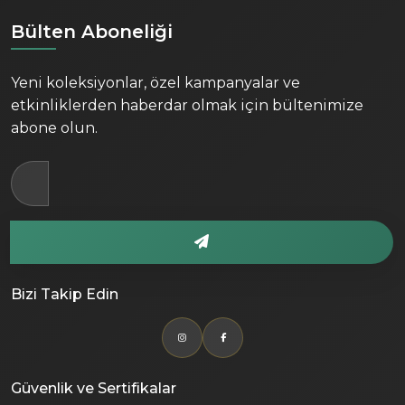
Bülten Aboneliği
Yeni koleksiyonlar, özel kampanyalar ve
etkinliklerden haberdar olmak için bültenimize
abone olun.
Bizi Takip Edin
Güvenlik ve Sertifikalar