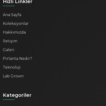
Hızlı Linkler
Ana Sayfa
Koleksiyonlar
Hakkımızda
İletişim
Galeri
Pırlanta Nedir?
Teknoloji
Lab Grown
Kategoriler