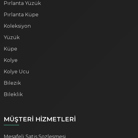
Pırlanta Yüzük
Pırlanta Küpe
Koleksiyon
Yüzük
Küpe
Kolye
Kolye Ucu
Bilezik
Bileklik
MÜŞTERİ HİZMETLERİ
Mesafeli Satis Sozlesmesi