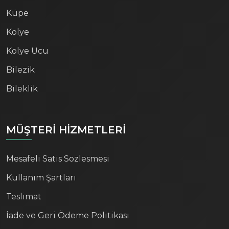
Küpe
Kolye
Kolye Ucu
Bilezik
Bileklik
MÜŞTERİ HİZMETLERİ
Mesafeli Satis Sozlesmesi
Kullanım Şartları
Teslimat
İade ve Geri Ödeme Politikası