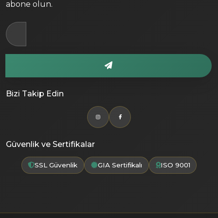
abone olun.
Bizi Takip Edin
Güvenlik ve Sertifikalar
SSL Güvenlik
GIA Sertifikalı
ISO 9001