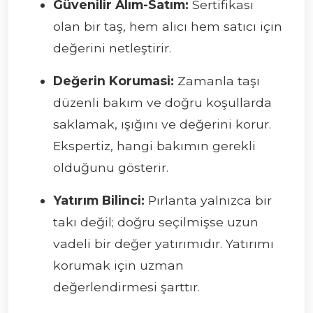
Güvenilir Alım-Satım:
Sertifikası
olan bir taş, hem alıcı hem satıcı için
değerini netleştirir.
Değerin Korumasi:
Zamanla taşı
düzenli bakım ve doğru koşullarda
saklamak, ışığını ve değerini korur.
Ekspertiz, hangi bakımın gerekli
olduğunu gösterir.
Yatırım Bilinci:
Pırlanta yalnızca bir
takı değil; doğru seçilmişse uzun
vadeli bir değer yatırımıdır. Yatırımı
korumak için uzman
değerlendirmesi şarttır.