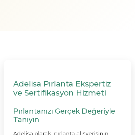
Adelisa Pırlanta Ekspertiz
ve Sertifikasyon Hizmeti
Pırlantanızı Gerçek Değeriyle
Tanıyın
Adelisa olarak, pırlanta alışverişinin