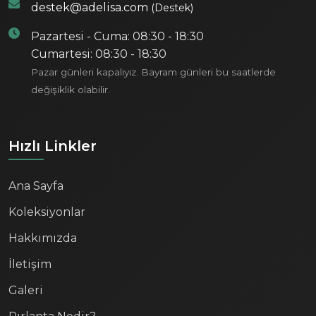
destek@adelisa.com
(Destek)
Pazartesi - Cuma: 08:30 - 18:30
Cumartesi: 08:30 - 18:30
Pazar günleri kapalıyız. Bayram günleri bu saatlerde
değişiklik olabilir.
Hızlı Linkler
Ana Sayfa
Koleksiyonlar
Hakkımızda
İletişim
Galeri