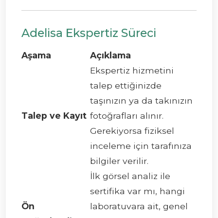
Adelisa Ekspertiz Süreci
Aşama
Açıklama
Ekspertiz hizmetini
talep ettiğinizde
taşınızın ya da takınızın
Talep ve Kayıt
fotoğrafları alınır.
Gerekiyorsa fiziksel
inceleme için tarafınıza
bilgiler verilir.
İlk görsel analiz ile
sertifika var mı, hangi
Ön
laboratuvara ait, genel