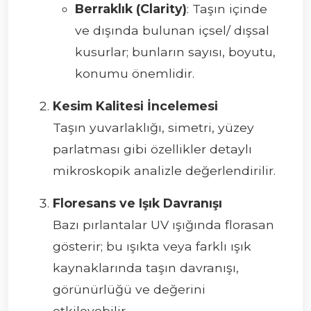
Berraklık (Clarity)
: Taşın içinde
ve dışında bulunan içsel/ dışsal
kusurlar; bunların sayısı, boyutu,
konumu önemlidir.
Kesim Kalitesi İncelemesi
Taşın yuvarlaklığı, simetri, yüzey
parlatması gibi özellikler detaylı
mikroskopik analizle değerlendirilir.
Floresans ve Işık Davranışı
Bazı pırlantalar UV ışığında florasan
gösterir; bu ışıkta veya farklı ışık
kaynaklarında taşın davranışı,
görünürlüğü ve değerini
etkileyebilir.