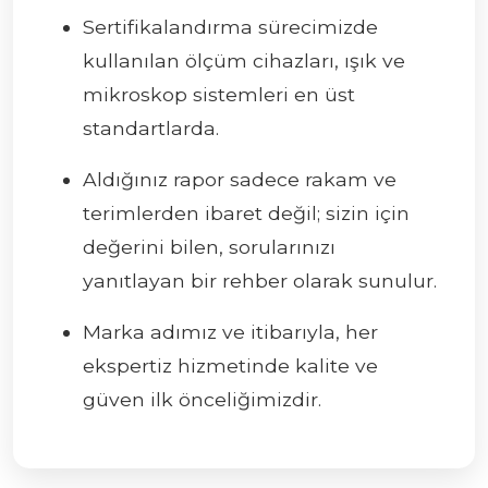
Sertifikalandırma sürecimizde
kullanılan ölçüm cihazları, ışık ve
mikroskop sistemleri en üst
standartlarda.
Aldığınız rapor sadece rakam ve
terimlerden ibaret değil; sizin için
değerini bilen, sorularınızı
yanıtlayan bir rehber olarak sunulur.
Marka adımız ve itibarıyla, her
ekspertiz hizmetinde kalite ve
güven ilk önceliğimizdir.