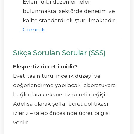
Evleri” gibi düzenlemeler
bulunmakta, sektörde denetim ve
kalite standardı oluşturulmaktadır.
Gümrük
Sıkça Sorulan Sorular (SSS)
Ekspertiz ücretli midir?
Evet; taşın türü, incelik düzeyi ve
değerlendirme yapılacak laboratuvara
bağlı olarak ekspertiz ücreti değişir.
Adelisa olarak şeffaf ücret politikası
izleriz – talep öncesinde ücret bilgisi
verilir.