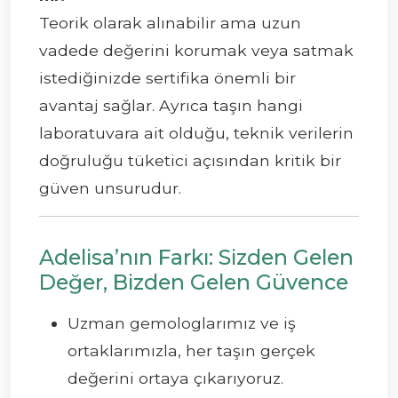
Teorik olarak alınabilir ama uzun
vadede değerini korumak veya satmak
istediğinizde sertifika önemli bir
avantaj sağlar. Ayrıca taşın hangi
laboratuvara ait olduğu, teknik verilerin
doğruluğu tüketici açısından kritik bir
güven unsurudur.
Adelisa’nın Farkı: Sizden Gelen
Değer, Bizden Gelen Güvence
Uzman gemologlarımız ve iş
ortaklarımızla, her taşın gerçek
değerini ortaya çıkarıyoruz.