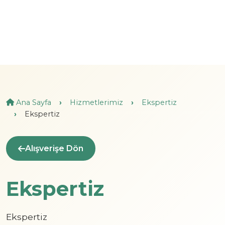
Ana Sayfa
Hizmetlerimiz
Ekspertiz
Ekspertiz
Alışverişe Dön
Ekspertiz
Ekspertiz