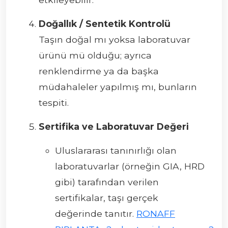
Doğallık / Sentetik Kontrolü
Taşın doğal mı yoksa laboratuvar
ürünü mü olduğu; ayrıca
renklendirme ya da başka
müdahaleler yapılmış mı, bunların
tespiti.
Sertifika ve Laboratuvar Değeri
Uluslararası tanınırlığı olan
laboratuvarlar (örneğin GIA, HRD
gibi) tarafından verilen
sertifikalar, taşı gerçek
değerinde tanıtır.
RONAFF