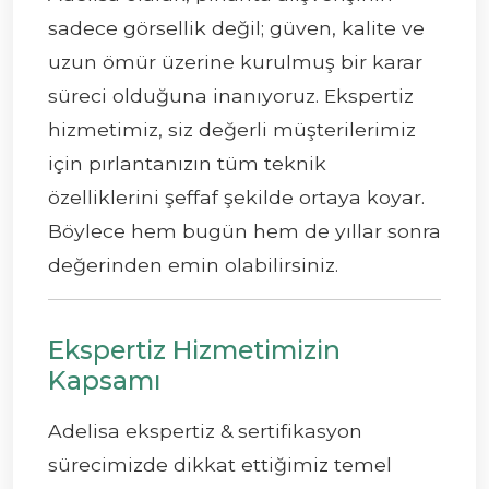
sadece görsellik değil; güven, kalite ve
uzun ömür üzerine kurulmuş bir karar
süreci olduğuna inanıyoruz. Ekspertiz
hizmetimiz, siz değerli müşterilerimiz
için pırlantanızın tüm teknik
özelliklerini şeffaf şekilde ortaya koyar.
Böylece hem bugün hem de yıllar sonra
değerinden emin olabilirsiniz.
Ekspertiz Hizmetimizin
Kapsamı
Adelisa ekspertiz & sertifikasyon
sürecimizde dikkat ettiğimiz temel