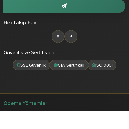
Bizi Takip Edin
Güvenlik ve Sertifikalar
SSL Güvenlik
GIA Sertifikalı
ISO 9001
Ödeme Yöntemleri
Güvenli Alışveriş