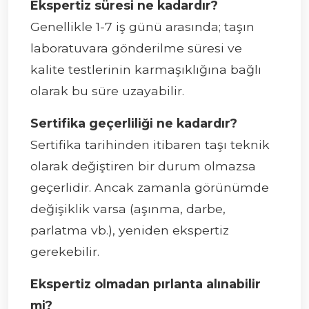
Ekspertiz süresi ne kadardır?
Genellikle 1-7 iş günü arasında; taşın
laboratuvara gönderilme süresi ve
kalite testlerinin karmaşıklığına bağlı
olarak bu süre uzayabilir.
Sertifika geçerliliği ne kadardır?
Sertifika tarihinden itibaren taşı teknik
olarak değiştiren bir durum olmazsa
geçerlidir. Ancak zamanla görünümde
değişiklik varsa (aşınma, darbe,
parlatma vb.), yeniden ekspertiz
gerekebilir.
Ekspertiz olmadan pırlanta alınabilir
mi?