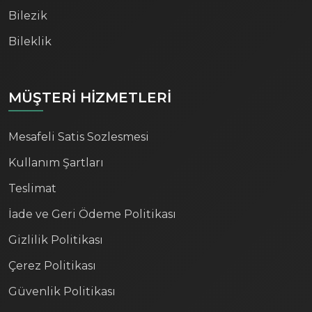
Bilezik
Bileklik
MÜŞTERİ HİZMETLERİ
Mesafeli Satis Sozlesmesi
Kullanım Şartları
Teslimat
İade ve Geri Ödeme Politikası
Gizlilik Politikası
Çerez Politikası
Güvenlik Politikası