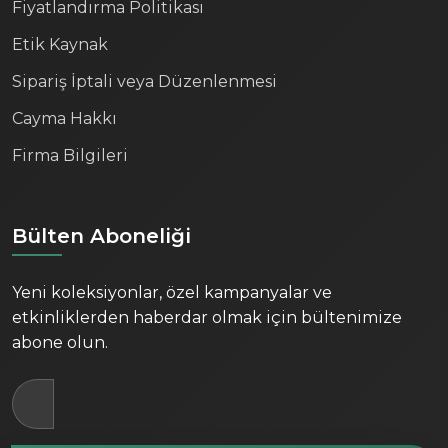
Fiyatlandırma Politikası
Etik Kaynak
Sipariş İptali veya Düzenlenmesi
Cayma Hakkı
Firma Bilgileri
Bülten Aboneliği
Yeni koleksiyonlar, özel kampanyalar ve
etkinliklerden haberdar olmak için bültenimize
abone olun.