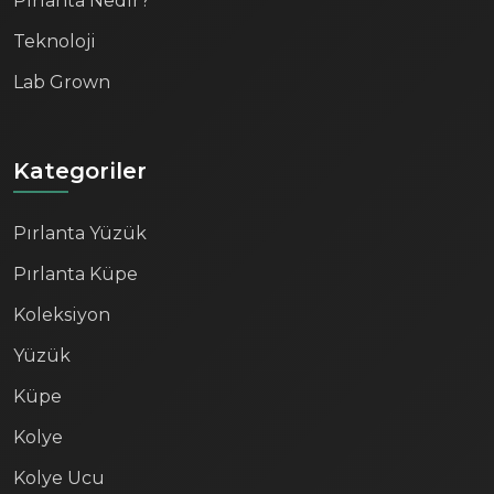
Pırlanta Nedir?
Teknoloji
Lab Grown
Kategoriler
Pırlanta Yüzük
Pırlanta Küpe
Koleksiyon
Yüzük
Küpe
Kolye
Kolye Ucu