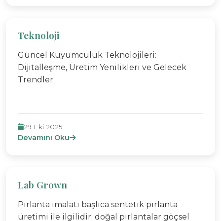
Teknoloji
Güncel Kuyumculuk Teknolojileri:
Dijitalleşme, Üretim Yenilikleri ve Gelecek
Trendler
29 Eki 2025
Devamını Oku
Lab Grown
Pırlanta imalatı başlıca sentetik pırlanta
üretimi ile ilgilidir; doğal pırlantalar göçsel