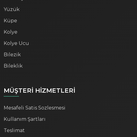
Yüzük
Küpe
Kolye
Kolye Ucu
Bilezik
Bileklik
MÜŞTERİ HİZMETLERİ
Mesafeli Satis Sozlesmesi
Kullanım Şartları
Teslimat