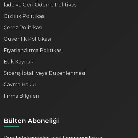
İade ve Geri Ödeme Politikası
Gizlilik Politikası
Çerez Politikası
Güvenlik Politikası
Fiyatlandırma Politikası
Etik Kaynak
Sipariş İptali veya Düzenlenmesi
Cayma Hakkı
Firma Bilgileri
Bülten Aboneliği