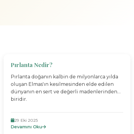
Pırlanta Nedir?
Pırlanta doğanın kalbin de milyonlarca yılda
oluşan Elmas'ın kesilmesinden elde edilen
dünyanın en sert ve değerli madenlerinden
biridir.
29 Eki 2025
Devamını Oku