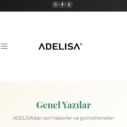
$
Genel Yazılar
ADELISA'dan son haberler ve güncellemeler