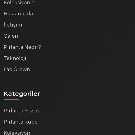
Koleksiyonlar
Hakkımızda
İletişim
Galeri
Pırlanta Nedir?
Teknoloji
Lab Grown
Kategoriler
Pırlanta Yüzük
Pırlanta Küpe
Koleksiyon